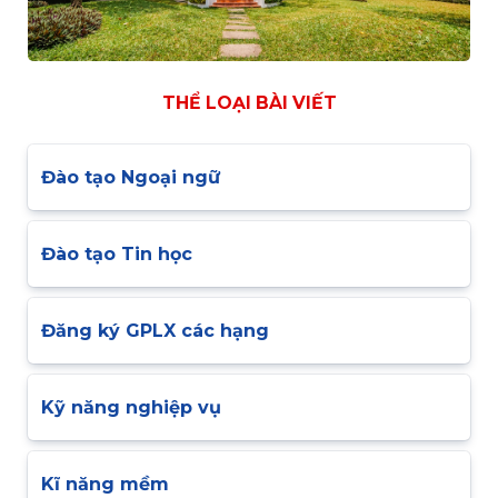
THỂ LOẠI BÀI VIẾT
Đào tạo Ngoại ngữ
Đào tạo Tin học
Đăng ký GPLX các hạng
Kỹ năng nghiệp vụ
Kĩ năng mềm