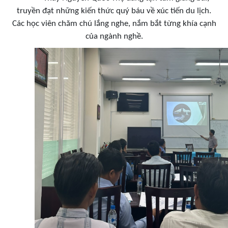
truyền đạt những kiến thức quý báu về xúc tiến du lịch.
Các học viên chăm chú lắng nghe, nắm bắt từng khía cạnh
của ngành nghề.