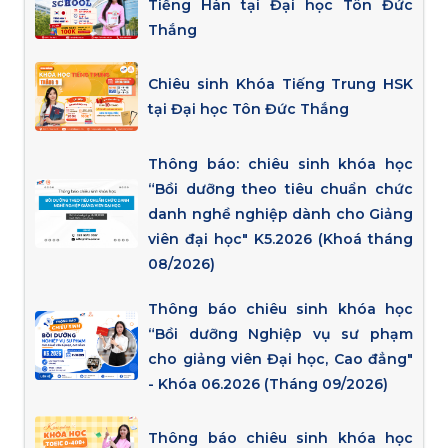
Tiếng Hàn tại Đại học Tôn Đức
Thắng
Chiêu sinh Khóa Tiếng Trung HSK
tại Đại học Tôn Đức Thắng
Thông báo: chiêu sinh khóa học
“Bồi dưỡng theo tiêu chuẩn chức
danh nghề nghiệp dành cho Giảng
viên đại học" K5.2026 (Khoá tháng
08/2026)
Thông báo chiêu sinh khóa học
“Bồi dưỡng Nghiệp vụ sư phạm
cho giảng viên Đại học, Cao đẳng"
- Khóa 06.2026 (Tháng 09/2026)
Thông báo chiêu sinh khóa học