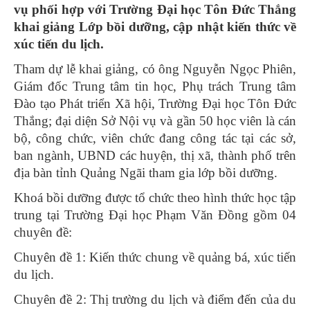
vụ phối hợp với Trường Đại học Tôn Đức Thắng
khai giảng Lớp bồi dưỡng, cập nhật kiến thức về
xúc tiến du lịch.
Tham dự lễ khai giảng, có ông Nguyễn Ngọc Phiên,
Giám đốc Trung tâm tin học, Phụ trách Trung tâm
Đào tạo Phát triển Xã hội, Trường Đại học Tôn Đức
Thắng; đại diện Sở Nội vụ và gần 50 học viên là cán
bộ, công chức, viên chức đang công tác tại các sở,
ban ngành, UBND các huyện, thị xã, thành phố trên
địa bàn tỉnh Quảng Ngãi tham gia lớp bồi dưỡng.
Khoá bồi dưỡng được tổ chức theo hình thức học tập
trung tại Trường Đại học Phạm Văn Đồng gồm 04
chuyên đề:
Chuyên đề 1: Kiến thức chung về quảng bá, xúc tiến
du lịch.
Chuyên đề 2: Thị trường du lịch và điểm đến của du