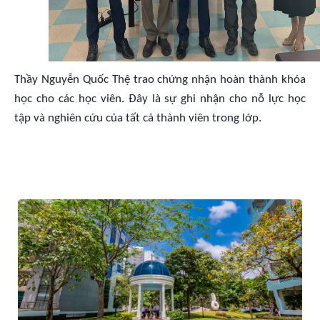
Thầy Nguyễn Quốc Thệ trao chứng nhận hoàn thành khóa
học cho các học viên. Đây là sự ghi nhận cho nỗ lực học
tập và nghiên cứu của tất cả thành viên trong lớp.