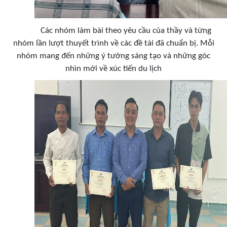
Các nhóm làm bài theo yêu cầu của thầy và từng
nhóm lần lượt thuyết trình về các đề tài đã chuẩn bị. Mỗi
nhóm mang đến những ý tưởng sáng tạo và những góc
nhìn mới về xúc tiến du lịch