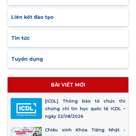
Liên kết đào tạo
Tin tức
Tuyển dụng
BÀI VIẾT MỚI
[ICDL] Thông báo tổ chức thi
chứng chỉ tin học quốc tế ICDL –
ngày 22/08/2026
Chiêu sinh Khóa Tiếng Nhật -