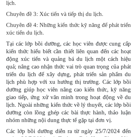
lịch.
Chuyên đề 3: Xúc tiến và tiếp thị du lịch.
Chuyên đề 4: Những kiến thức kỹ năng để phát triển
xúc tiến du lịch.
Tại các lớp bồi dưỡng, các học viên được cung cấp
kiến thức hiểu biết cần thiết liên quan đến các hoạt
động xúc tiến và quảng bá du lịch một cách hiệu
quả; nâng cao nhận thức vai trò quan trọng của phát
triển du lịch để xây dựng, phát triển sản phẩm du
lịch phù hợp với xu hướng thị trường. Các lớp bồi
dưỡng giúp học viên nâng cao kiến thức, kỹ năng
giao tiếp, ứng xử văn minh trong hoạt động về du
lịch. Ngoài những kiến thức về lý thuyết, các lớp bồi
dưỡng còn lồng ghép các bài thực hành, thảo luận
nhóm những nội dung thực tế gặp tại đơn vị.
Các lớp bồi dưỡng diễn ra từ ngày 25/7/2024 đến