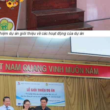
hiệm dự án giới thiệu về các hoạt động của dự án