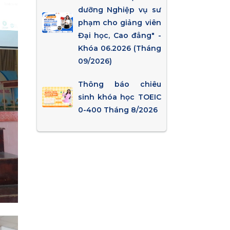
dưỡng Nghiệp vụ sư
phạm cho giảng viên
Đại học, Cao đẳng" -
Khóa 06.2026 (Tháng
09/2026)
Thông báo chiêu
sinh khóa học TOEIC
0-400 Tháng 8/2026