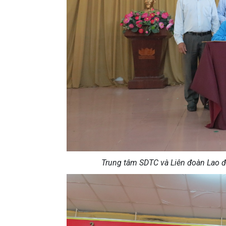
Trung tâm SDTC và Liên đoàn Lao độ