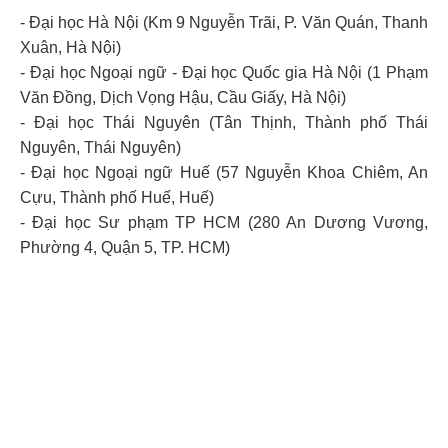
- Đại học Hà Nội (Km 9 Nguyễn Trãi, P. Văn Quán, Thanh
Xuân, Hà Nội)
- Đại học Ngoại ngữ - Đại học Quốc gia Hà Nội (1 Phạm
Văn Đồng, Dịch Vọng Hậu, Cầu Giấy, Hà Nội)
- Đại học Thái Nguyên (Tân Thịnh, Thành phố Thái
Nguyên, Thái Nguyên)
- Đại học Ngoại ngữ Huế (57 Nguyễn Khoa Chiêm, An
Cựu, Thành phố Huế, Huế)
- Đại học Sư phạm TP HCM (280 An Dương Vương,
Phường 4, Quận 5, TP. HCM)