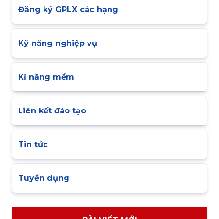
Đăng ký GPLX các hạng
Kỹ năng nghiệp vụ
Kĩ năng mềm
Liên kết đào tạo
Tin tức
Tuyển dụng