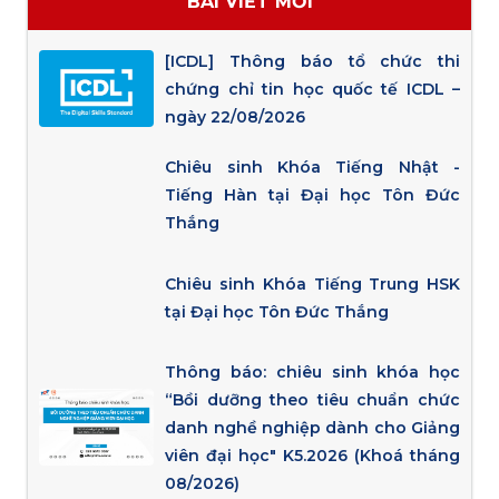
BÀI VIẾT MỚI
[ICDL] Thông báo tổ chức thi
chứng chỉ tin học quốc tế ICDL –
ngày 22/08/2026
Chiêu sinh Khóa Tiếng Nhật -
Tiếng Hàn tại Đại học Tôn Đức
Thắng
Chiêu sinh Khóa Tiếng Trung HSK
tại Đại học Tôn Đức Thắng
Thông báo: chiêu sinh khóa học
“Bồi dưỡng theo tiêu chuẩn chức
danh nghề nghiệp dành cho Giảng
viên đại học" K5.2026 (Khoá tháng
08/2026)