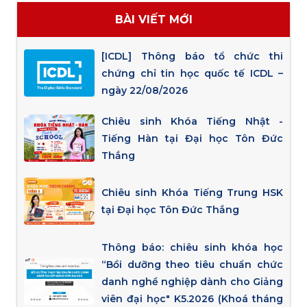
BÀI VIẾT MỚI
[ICDL] Thông báo tổ chức thi
chứng chỉ tin học quốc tế ICDL –
ngày 22/08/2026
Chiêu sinh Khóa Tiếng Nhật -
Tiếng Hàn tại Đại học Tôn Đức
Thắng
Chiêu sinh Khóa Tiếng Trung HSK
tại Đại học Tôn Đức Thắng
Thông báo: chiêu sinh khóa học
“Bồi dưỡng theo tiêu chuẩn chức
danh nghề nghiệp dành cho Giảng
viên đại học" K5.2026 (Khoá tháng