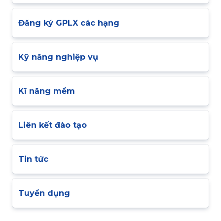
Đăng ký GPLX các hạng
Kỹ năng nghiệp vụ
Kĩ năng mềm
Liên kết đào tạo
Tin tức
Tuyển dụng