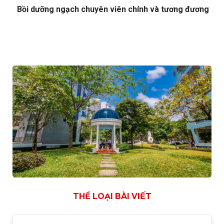
Bồi dưỡng ngạch chuyên viên chính và tương đương
THỂ LOẠI BÀI VIẾT