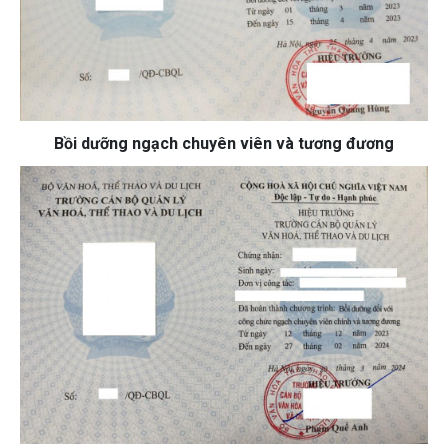
Bồi dưỡng ngạch chuyên viên và tương đương