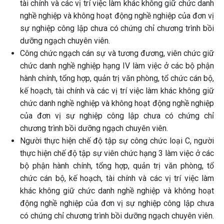
tài chính và các vị trí việc làm khác không giữ chức danh
nghề nghiệp và không hoạt động nghề nghiệp của đơn vị
sự nghiệp công lập chưa có chứng chỉ chương trình bồi
dưỡng ngạch chuyên viên.
Công chức ngạch cán sự và tương đương, viên chức giữ
chức danh nghề nghiệp hạng IV làm việc ở các bộ phận
hành chính, tổng hợp, quản trị văn phòng, tổ chức cán bộ,
kế hoạch, tài chính và các vị trí việc làm khác không giữ
chức danh nghề nghiệp và không hoạt động nghề nghiệp
của đơn vị sự nghiệp công lập chưa có chứng chỉ
chương trình bồi dưỡng ngạch chuyên viên.
Người thực hiện chế độ tập sự công chức loại C, người
thực hiện chế độ tập sự viên chức hạng 3 làm việc ở các
bộ phận hành chính, tổng hợp, quản trị văn phòng, tổ
chức cán bộ, kế hoạch, tài chính và các vị trí việc làm
khác không giữ chức danh nghề nghiệp và không hoạt
động nghề nghiệp của đơn vị sự nghiệp công lập chưa
có chứng chỉ chương trình bồi dưỡng ngạch chuyên viên.