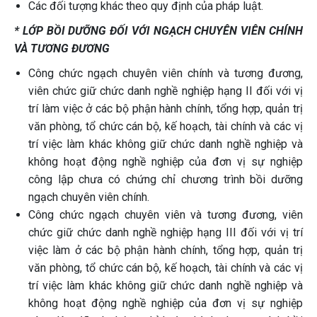
Các đối tượng khác theo quy định của pháp luật.
* LỚP BỒI DƯỠNG ĐỐI VỚI NGẠCH CHUYÊN VIÊN CHÍNH
VÀ TƯƠNG ĐƯƠNG
Công chức ngạch chuyên viên chính và tương đương,
viên chức giữ chức danh nghề nghiệp hạng II đối với vị
trí làm việc ở các bộ phận hành chính, tổng hợp, quản trị
văn phòng, tổ chức cán bộ, kế hoạch, tài chính và các vị
trí việc làm khác không giữ chức danh nghề nghiệp và
không hoạt động nghề nghiệp của đơn vị sự nghiệp
công lập chưa có chứng chỉ chương trình bồi dưỡng
ngạch chuyên viên chính.
Công chức ngạch chuyên viên và tương đương, viên
chức giữ chức danh nghề nghiệp hạng III đối với vị trí
việc làm ở các bộ phận hành chính, tổng hợp, quản trị
văn phòng, tổ chức cán bộ, kế hoạch, tài chính và các vị
trí việc làm khác không giữ chức danh nghề nghiệp và
không hoạt động nghề nghiệp của đơn vị sự nghiệp