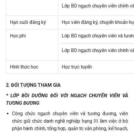
Lớp BD ngạch chuyên viên chính v
Hạn cuối đăng ký
Học viên đăng ký, chuyển khoản họ
Học phí
Lớp BD ngạch chuyên viên và tươn
Lớp BD ngạch chuyên viên chính v
Hình thức học
Học trực tuyến
2. ĐỐI TƯỢNG THAM GIA
* LỚP BỒI DƯỠNG ĐỐI VỚI NGẠCH CHUYÊN VIÊN VÀ
TƯƠNG ĐƯƠNG
Công chức ngạch chuyên viên và tương đương, viên
chức giữ chức danh nghề nghiệp hạng III làm việc ở bộ
phận hành chính, tổng hợp, quản trị văn phòng, kế hoạch,