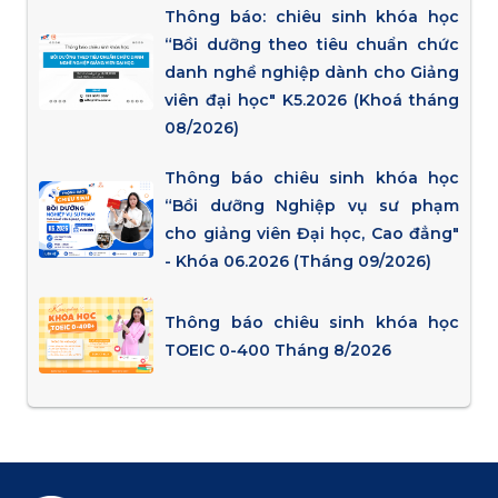
Thông báo: chiêu sinh khóa học
“Bồi dưỡng theo tiêu chuẩn chức
danh nghề nghiệp dành cho Giảng
viên đại học" K5.2026 (Khoá tháng
08/2026)
Thông báo chiêu sinh khóa học
“Bồi dưỡng Nghiệp vụ sư phạm
cho giảng viên Đại học, Cao đẳng"
- Khóa 06.2026 (Tháng 09/2026)
Thông báo chiêu sinh khóa học
TOEIC 0-400 Tháng 8/2026