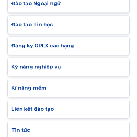
Đào tạo Ngoại ngữ
Đào tạo Tin học
Đăng ký GPLX các hạng
Kỹ năng nghiệp vụ
Kĩ năng mềm
Liên kết đào tạo
Tin tức