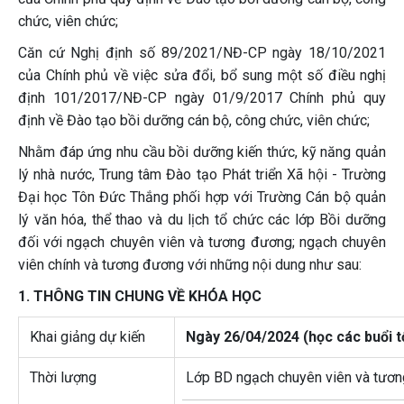
chức, viên chức;
Căn cứ Nghị định số 89/2021/NĐ-CP ngày 18/10/2021
của Chính phủ về việc sửa đổi, bổ sung một số điều nghị
định 101/2017/NĐ-CP ngày 01/9/2017 Chính phủ quy
định về Đào tạo bồi dưỡng cán bộ, công chức, viên chức;
Nhằm đáp ứng nhu cầu bồi dưỡng kiến thức, kỹ năng quản
lý nhà nước, Trung tâm Đào tạo Phát triển Xã hội - Trường
Đại học Tôn Đức Thắng phối hợp với Trường Cán bộ quản
lý văn hóa, thể thao và du lịch tổ chức các lớp Bồi dưỡng
đối với ngạch chuyên viên và tương đương; ngạch chuyên
viên chính và tương đương với những nội dung như sau:
1. THÔNG TIN CHUNG VỀ KHÓA HỌC
Khai giảng dự kiến
Ngày 26/04/2024 (học các buổi tố
Thời lượng
Lớp BD ngạch chuyên viên và tươn