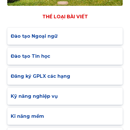
THỂ LOẠI BÀI VIẾT
Đào tạo Ngoại ngữ
Đào tạo Tin học
Đăng ký GPLX các hạng
Kỹ năng nghiệp vụ
Kĩ năng mềm