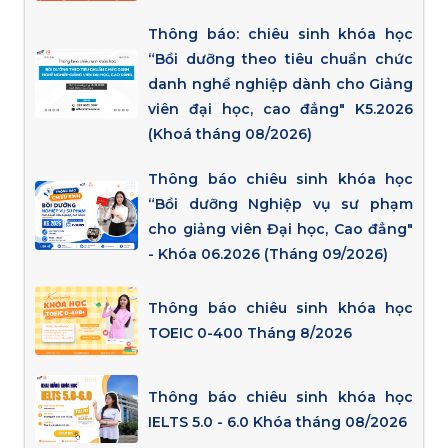
Thông báo: chiêu sinh khóa học
“Bồi dưỡng theo tiêu chuẩn chức
danh nghề nghiệp dành cho Giảng
viên đại học, cao đẳng" K5.2026
(Khoá tháng 08/2026)
Thông báo chiêu sinh khóa học
“Bồi dưỡng Nghiệp vụ sư phạm
cho giảng viên Đại học, Cao đẳng"
- Khóa 06.2026 (Tháng 09/2026)
Thông báo chiêu sinh khóa học
TOEIC 0-400 Tháng 8/2026
Thông báo chiêu sinh khóa học
IELTS 5.0 - 6.0 Khóa tháng 08/2026