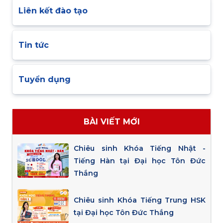
Liên kết đào tạo
Tin tức
Tuyển dụng
BÀI VIẾT MỚI
Chiêu sinh Khóa Tiếng Nhật -
Tiếng Hàn tại Đại học Tôn Đức
Thắng
Chiêu sinh Khóa Tiếng Trung HSK
tại Đại học Tôn Đức Thắng