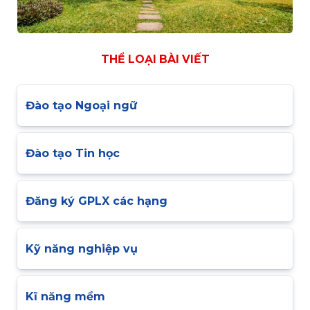
THỂ LOẠI BÀI VIẾT
Đào tạo Ngoại ngữ
Đào tạo Tin học
Đăng ký GPLX các hạng
Kỹ năng nghiệp vụ
Kĩ năng mềm