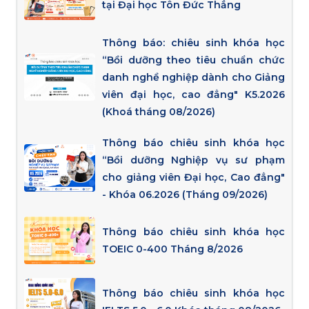
tại Đại học Tôn Đức Thắng
Thông báo: chiêu sinh khóa học
“Bồi dưỡng theo tiêu chuẩn chức
danh nghề nghiệp dành cho Giảng
viên đại học, cao đẳng" K5.2026
(Khoá tháng 08/2026)
Thông báo chiêu sinh khóa học
“Bồi dưỡng Nghiệp vụ sư phạm
cho giảng viên Đại học, Cao đẳng"
- Khóa 06.2026 (Tháng 09/2026)
Thông báo chiêu sinh khóa học
TOEIC 0-400 Tháng 8/2026
Thông báo chiêu sinh khóa học