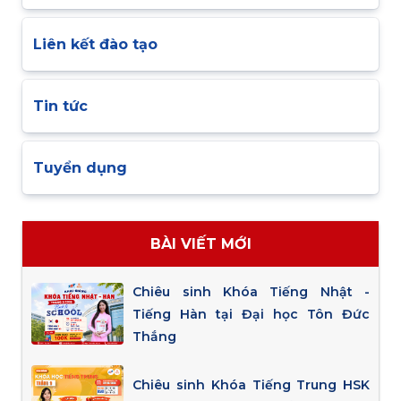
Liên kết đào tạo
Tin tức
Tuyển dụng
BÀI VIẾT MỚI
Chiêu sinh Khóa Tiếng Nhật -
Tiếng Hàn tại Đại học Tôn Đức
Thắng
Chiêu sinh Khóa Tiếng Trung HSK