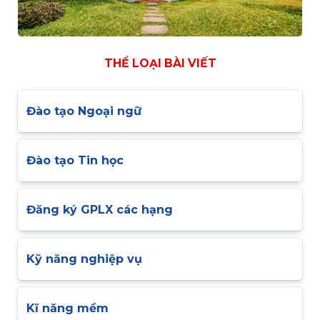
THỂ LOẠI BÀI VIẾT
Đào tạo Ngoại ngữ
Đào tạo Tin học
Đăng ký GPLX các hạng
Kỹ năng nghiệp vụ
Kĩ năng mềm