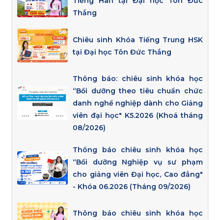
Tiếng Hàn tại Đại học Tôn Đức
Thắng
Chiêu sinh Khóa Tiếng Trung HSK
tại Đại học Tôn Đức Thắng
Thông báo: chiêu sinh khóa học
“Bồi dưỡng theo tiêu chuẩn chức
danh nghề nghiệp dành cho Giảng
viên đại học" K5.2026 (Khoá tháng
08/2026)
Thông báo chiêu sinh khóa học
“Bồi dưỡng Nghiệp vụ sư phạm
cho giảng viên Đại học, Cao đẳng"
- Khóa 06.2026 (Tháng 09/2026)
Thông báo chiêu sinh khóa học