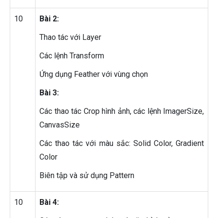
10
Bài 2:
Thao tác với Layer
Các lệnh Transform
Ứng dụng Feather với vùng chọn
Bài 3:
Các thao tác Crop hình ảnh, các lệnh ImagerSize,
CanvasSize
Các thao tác với màu sắc: Solid Color, Gradient
Color
Biên tập và sử dụng Pattern
10
Bài 4: