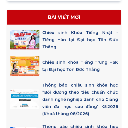
BÀI VIẾT MỚI
Chiêu sinh Khóa Tiếng Nhật -
Tiếng Hàn tại Đại học Tôn Đức
Thắng
Chiêu sinh Khóa Tiếng Trung HSK
tại Đại học Tôn Đức Thắng
Thông báo: chiêu sinh khóa học
“Bồi dưỡng theo tiêu chuẩn chức
danh nghề nghiệp dành cho Giảng
viên đại học, cao đẳng" K5.2026
(Khoá tháng 08/2026)
Thông báo chiêu sinh khóa học