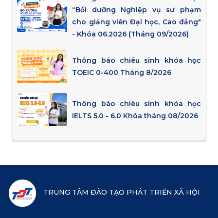
“Bồi dưỡng Nghiệp vụ sư phạm
cho giảng viên Đại học, Cao đẳng"
- Khóa 06.2026 (Tháng 09/2026)
Thông báo chiêu sinh khóa học
TOEIC 0-400 Tháng 8/2026
Thông báo chiêu sinh khóa học
IELTS 5.0 - 6.0 Khóa tháng 08/2026
TRUNG TÂM ĐÀO TẠO PHÁT TRIỂN XÃ HỘI