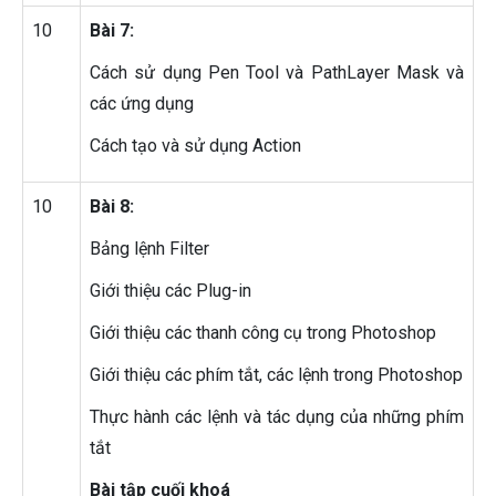
10
Bài 7:
Cách sử dụng Pen Tool và PathLayer Mask và
các ứng dụng
Cách tạo và sử dụng Action
10
Bài 8:
Bảng lệnh Filter
Giới thiệu các Plug-in
Giới thiệu các thanh công cụ trong Photoshop
Giới thiệu các phím tắt, các lệnh trong Photoshop
Thực hành các lệnh và tác dụng của những phím
tắt
Bài tập cuối khoá