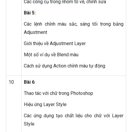
Các công cụ trong nhóm tô vẽ, chỉnh sửa
Bài 5:
Các lệnh chỉnh màu sắc, sáng tối trong bảng
Adjustment
Giới thiệu về Adjustment Layer
Một số ví dụ về Blend màu
Cách sử dụng Action chỉnh màu tự động
10
Bài 6
:
Thao tác với chữ trong Photoshop
Hiệu ứng Layer Style
Các ứng dụng tạo chất liệu cho chữ với Layer
Style