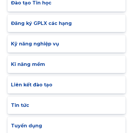
Đào tạo Tin học
Đăng ký GPLX các hạng
Kỹ năng nghiệp vụ
Kĩ năng mềm
Liên kết đào tạo
Tin tức
Tuyển dụng