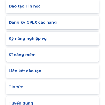
Đào tạo Tin học
Đăng ký GPLX các hạng
Kỹ năng nghiệp vụ
Kĩ năng mềm
Liên kết đào tạo
Tin tức
Tuyển dụng