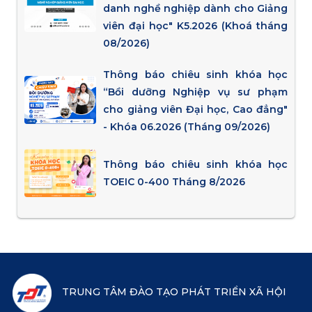
danh nghề nghiệp dành cho Giảng
viên đại học" K5.2026 (Khoá tháng
08/2026)
Thông báo chiêu sinh khóa học
“Bồi dưỡng Nghiệp vụ sư phạm
cho giảng viên Đại học, Cao đẳng"
- Khóa 06.2026 (Tháng 09/2026)
Thông báo chiêu sinh khóa học
TOEIC 0-400 Tháng 8/2026
TRUNG TÂM ĐÀO TẠO PHÁT TRIỂN XÃ HỘI