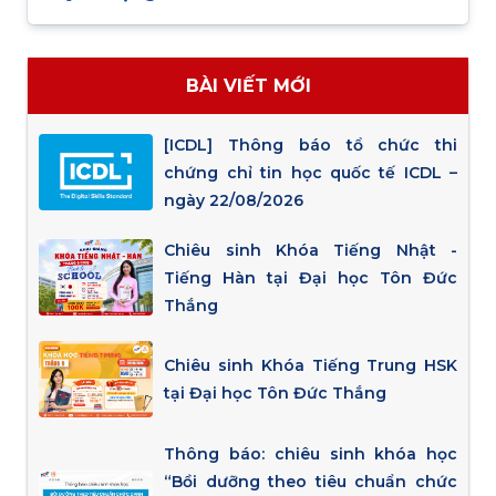
BÀI VIẾT MỚI
[ICDL] Thông báo tổ chức thi
chứng chỉ tin học quốc tế ICDL –
ngày 22/08/2026
Chiêu sinh Khóa Tiếng Nhật -
Tiếng Hàn tại Đại học Tôn Đức
Thắng
Chiêu sinh Khóa Tiếng Trung HSK
tại Đại học Tôn Đức Thắng
Thông báo: chiêu sinh khóa học
“Bồi dưỡng theo tiêu chuẩn chức