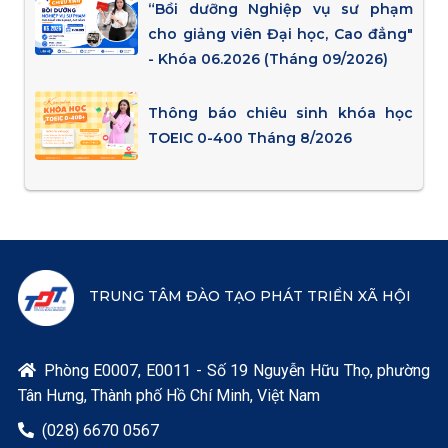
“Bồi dưỡng Nghiệp vụ sư phạm
cho giảng viên Đại học, Cao đẳng"
- Khóa 06.2026 (Tháng 09/2026)
Thông báo chiêu sinh khóa học
TOEIC 0-400 Tháng 8/2026
TRUNG TÂM ĐÀO TẠO PHÁT TRIỂN XÃ HỘI
Phòng E0007, E0011 - Số 19 Nguyễn Hữu Thọ, phường

Tân Hưng, Thành phố Hồ Chí Minh, Việt Nam
(028) 6670 0567
