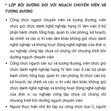
* LỚP BỒI DƯỠNG ĐỐI VỚI NGẠCH CHUYÊN VIÊN VÀ
TƯƠNG ĐƯƠNG
Công chức ngạch chuyên viên và tương đương, viên
chức giữ chức danh nghề nghiệp hạng III làm việc ở bộ
phận hành chính, tổng hợp, quản trị văn phòng, kế hoạch,
tài chính và các vị trí việc làm khác không giữ chức danh
nghề nghiệp và không hoạt động nghề nghiệp của đơn vị
sự nghiệp công lập chưa có chứng chỉ chương trình bồi
dưỡng ngạch chuyên viên.
Công chức ngạch cán sự và tương đương, viên chức giữ
chức danh nghề nghiệp hạng IV làm việc ở các bộ phận
hành chính, tổng hợp, quản trị văn phòng, tổ chức cán bộ,
kế hoạch, tài chính và các vị trí việc làm khác không giữ
chức danh nghề nghiệp và không hoạt động nghề nghiệp
của đơn vị sự nghiệp công lập chưa có chứng chỉ
chương trình bồi dưỡng ngạch chuyên viên.
Người thực hiện chế độ tập sự công chức loại C, người