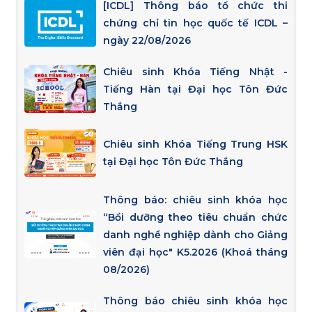
[ICDL] Thông báo tổ chức thi
chứng chỉ tin học quốc tế ICDL –
ngày 22/08/2026
Chiêu sinh Khóa Tiếng Nhật -
Tiếng Hàn tại Đại học Tôn Đức
Thắng
Chiêu sinh Khóa Tiếng Trung HSK
tại Đại học Tôn Đức Thắng
Thông báo: chiêu sinh khóa học
“Bồi dưỡng theo tiêu chuẩn chức
danh nghề nghiệp dành cho Giảng
viên đại học" K5.2026 (Khoá tháng
08/2026)
Thông báo chiêu sinh khóa học