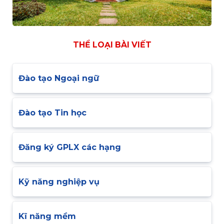
THỂ LOẠI BÀI VIẾT
Đào tạo Ngoại ngữ
Đào tạo Tin học
Đăng ký GPLX các hạng
Kỹ năng nghiệp vụ
Kĩ năng mềm