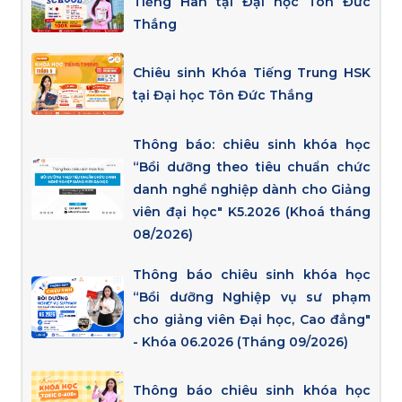
Tiếng Hàn tại Đại học Tôn Đức
Thắng
Chiêu sinh Khóa Tiếng Trung HSK
tại Đại học Tôn Đức Thắng
Thông báo: chiêu sinh khóa học
“Bồi dưỡng theo tiêu chuẩn chức
danh nghề nghiệp dành cho Giảng
viên đại học" K5.2026 (Khoá tháng
08/2026)
Thông báo chiêu sinh khóa học
“Bồi dưỡng Nghiệp vụ sư phạm
cho giảng viên Đại học, Cao đẳng"
- Khóa 06.2026 (Tháng 09/2026)
Thông báo chiêu sinh khóa học