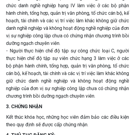
chức danh nghề nghiệp hạng IV làm việc ở các bộ phận
hành chính, tổng hợp, quản trị văn phòng, tổ chức cán bộ, kế
hoạch, tài chính và các vị trí việc làm khác không giữ chức
danh nghề nghiệp và không hoạt động nghề nghiệp của đơn
vị sự nghiệp công lập chưa có chứng nhận chương trình bồi
dưỡng ngạch chuyên viên.
- Người thực hiện chế độ tập sự công chức loại C, người
thực hiện chế độ tập sự viên chức hạng 3 làm việc ở các
bộ phận hành chính, tổng hợp, quản trị văn phòng, tổ chức
cán bộ, kế hoạch, tài chính và các vị trí việc làm khác không
giữ chức danh nghề nghiệp và không hoạt động nghề
nghiệp của đơn vị sự nghiệp công lập chưa có chứng nhận
chương trình bồi dưỡng ngạch chuyên viên.
3. CHỨNG NHẬN
Kết thúc khóa học, những học viên đảm bảo các điều kiện
theo quy định sẽ được cấp chứng nhận.