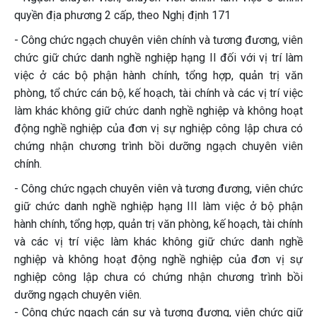
quyền địa phương 2 cấp, theo Nghị định 171
- Công chức ngạch chuyên viên chính và tương đương, viên
chức giữ chức danh nghề nghiệp hạng II đối với vị trí làm
việc ở các bộ phận hành chính, tổng hợp, quản trị văn
phòng, tổ chức cán bộ, kế hoạch, tài chính và các vị trí việc
làm khác không giữ chức danh nghề nghiệp và không hoạt
động nghề nghiệp của đơn vị sự nghiệp công lập chưa có
chứng nhận chương trình bồi dưỡng ngạch chuyên viên
chính.
- Công chức ngạch chuyên viên và tương đương, viên chức
giữ chức danh nghề nghiệp hạng III làm việc ở bộ phận
hành chính, tổng hợp, quản trị văn phòng, kế hoạch, tài chính
và các vị trí việc làm khác không giữ chức danh nghề
nghiệp và không hoạt động nghề nghiệp của đơn vị sự
nghiệp công lập chưa có chứng nhận chương trình bồi
dưỡng ngạch chuyên viên.
- Công chức ngạch cán sự và tương đương, viên chức giữ