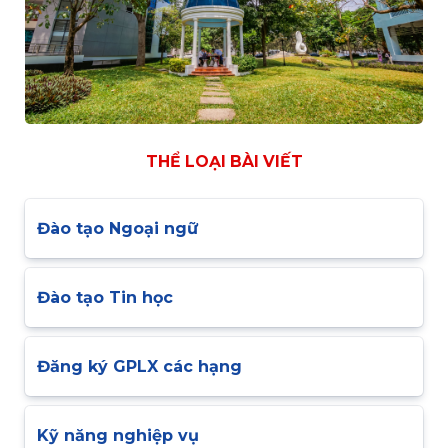
THỂ LOẠI BÀI VIẾT
Đào tạo Ngoại ngữ
Đào tạo Tin học
Đăng ký GPLX các hạng
Kỹ năng nghiệp vụ