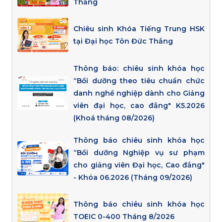
Thắng
Chiêu sinh Khóa Tiếng Trung HSK
tại Đại học Tôn Đức Thắng
Thông báo: chiêu sinh khóa học
“Bồi dưỡng theo tiêu chuẩn chức
danh nghề nghiệp dành cho Giảng
viên đại học, cao đẳng" K5.2026
(Khoá tháng 08/2026)
Thông báo chiêu sinh khóa học
“Bồi dưỡng Nghiệp vụ sư phạm
cho giảng viên Đại học, Cao đẳng"
- Khóa 06.2026 (Tháng 09/2026)
Thông báo chiêu sinh khóa học
TOEIC 0-400 Tháng 8/2026