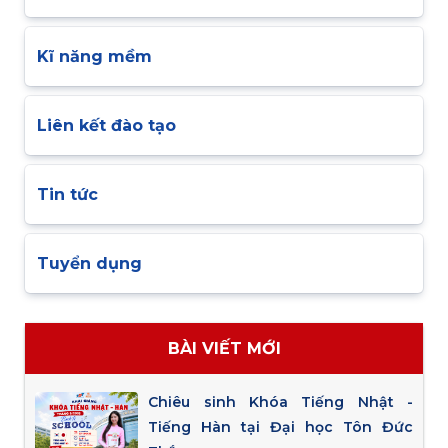
Kĩ năng mềm
Liên kết đào tạo
Tin tức
Tuyển dụng
BÀI VIẾT MỚI
Chiêu sinh Khóa Tiếng Nhật -
Tiếng Hàn tại Đại học Tôn Đức