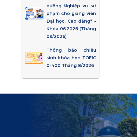
dưỡng Nghiệp vụ sư
phạm cho giảng viên
Đại học, Cao đẳng" -
Khóa 06.2026 (Tháng
09/2026)
Thông báo chiêu
sinh khóa học TOEIC
0-400 Tháng 8/2026