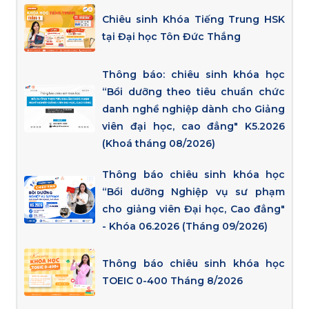
Chiêu sinh Khóa Tiếng Trung HSK
tại Đại học Tôn Đức Thắng
Thông báo: chiêu sinh khóa học
“Bồi dưỡng theo tiêu chuẩn chức
danh nghề nghiệp dành cho Giảng
viên đại học, cao đẳng" K5.2026
(Khoá tháng 08/2026)
Thông báo chiêu sinh khóa học
“Bồi dưỡng Nghiệp vụ sư phạm
cho giảng viên Đại học, Cao đẳng"
- Khóa 06.2026 (Tháng 09/2026)
Thông báo chiêu sinh khóa học
TOEIC 0-400 Tháng 8/2026