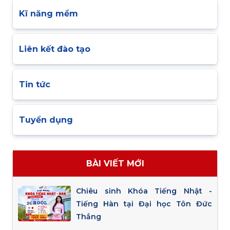
Kĩ năng mềm
Liên kết đào tạo
Tin tức
Tuyển dụng
BÀI VIẾT MỚI
Chiêu sinh Khóa Tiếng Nhật -
Tiếng Hàn tại Đại học Tôn Đức
Thắng