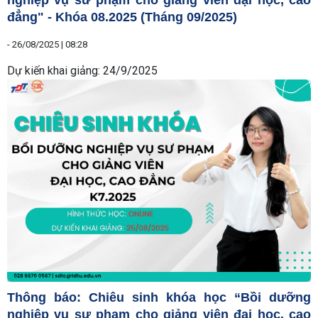
đẳng" - Khóa 08.2025 (Tháng 09/2025)
-
26/08/2025 | 08:28
Dự kiến khai giảng: 24/9/2025
Thông báo: Chiêu sinh khóa học “Bồi dưỡng
nghiệp vụ sư phạm cho giảng viên đại học, cao