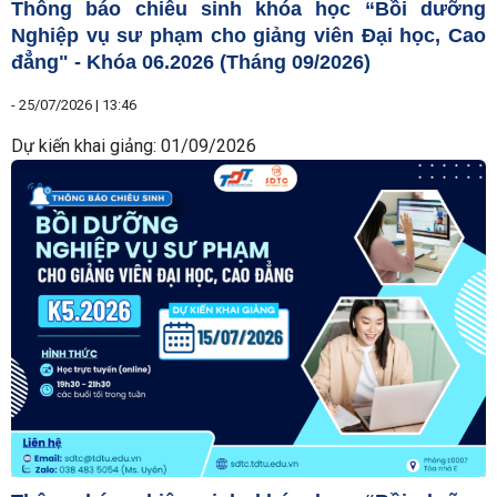
Thông báo chiêu sinh khóa học “Bồi dưỡng
Nghiệp vụ sư phạm cho giảng viên Đại học, Cao
đẳng" - Khóa 06.2026 (Tháng 09/2026)
-
25/07/2026 | 13:46
Dự kiến khai giảng: 01/09/2026