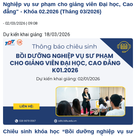
Nghiệp vụ sư phạm cho giảng viên Đại học, Cao
đẳng" - Khóa 02.2026 (Tháng 03/2026)
-
02/03/2026 | 09:08
Dự kiến khai giảng: 18/03/2026
Chiêu sinh khóa học “Bồi dưỡng nghiệp vụ sư