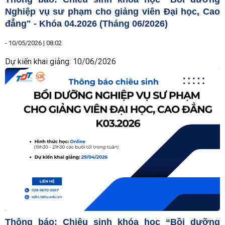
Nghiệp vụ sư phạm cho giảng viên Đại học, Cao
đẳng" - Khóa 04.2026 (Tháng 06/2026)
-
10/05/2026 | 08:02
Dự kiến khai giảng: 10/06/2026
Thông báo: Chiêu sinh khóa học “Bồi dưỡng