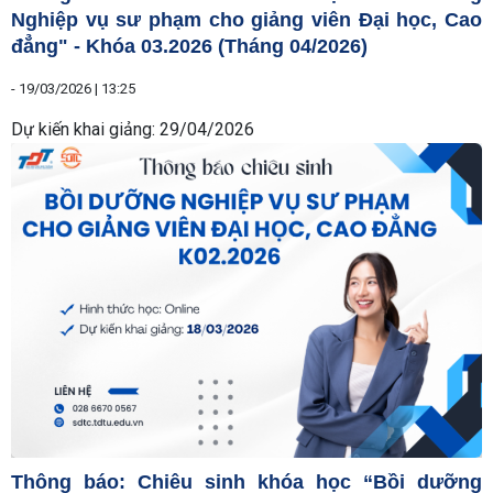
Nghiệp vụ sư phạm cho giảng viên Đại học, Cao
đẳng" - Khóa 03.2026 (Tháng 04/2026)
-
19/03/2026 | 13:25
Dự kiến khai giảng: 29/04/2026
Thông báo: Chiêu sinh khóa học “Bồi dưỡng