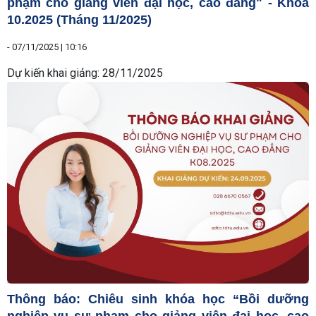
phạm cho giảng viên đại học, cao đẳng" - Khóa
10.2025 (Tháng 11/2025)
-
07/11/2025 | 10:16
Dự kiến khai giảng: 28/11/2025
Thông báo: Chiêu sinh khóa học “Bồi dưỡng
nghiệp vụ sư phạm cho giảng viên đại học, cao