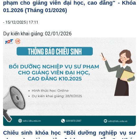
phạm cho giảng viên đại học, cao đẳng" - Khóa
01.2026 (Tháng 01/2026)
-
15/12/2025 | 17:11
Dự kiến khai giảng: 02/01/2026
Chiêu sinh khóa học “Bồi dưỡng nghiệp vụ sư