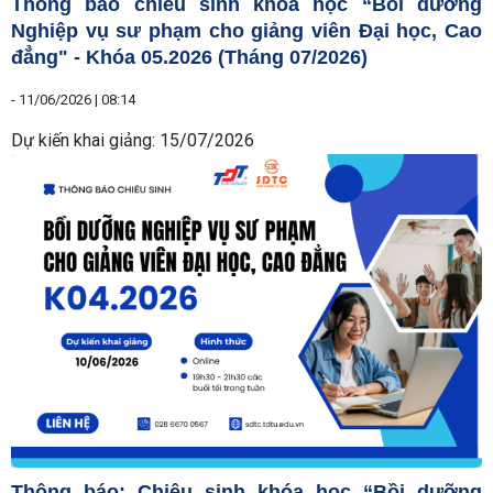
Thông báo chiêu sinh khóa học “Bồi dưỡng
Nghiệp vụ sư phạm cho giảng viên Đại học, Cao
đẳng" - Khóa 05.2026 (Tháng 07/2026)
-
11/06/2026 | 08:14
Dự kiến khai giảng: 15/07/2026
Thông báo: Chiêu sinh khóa học “Bồi dưỡng