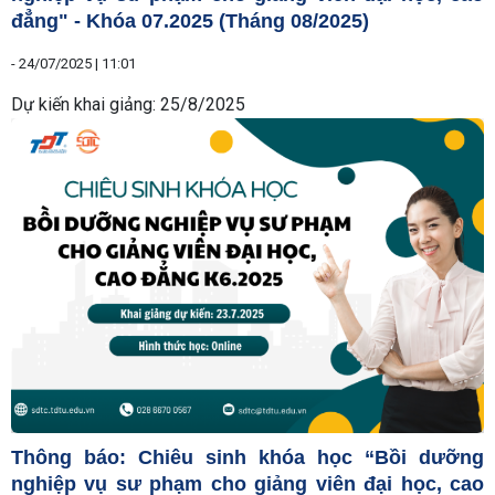
đẳng" - Khóa 07.2025 (Tháng 08/2025)
-
24/07/2025 | 11:01
Dự kiến khai giảng: 25/8/2025
Thông báo: Chiêu sinh khóa học “Bồi dưỡng
nghiệp vụ sư phạm cho giảng viên đại học, cao