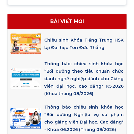
BÀI VIẾT MỚI
Chiêu sinh Khóa Tiếng Trung HSK
tại Đại học Tôn Đức Thắng
Thông báo: chiêu sinh khóa học
“Bồi dưỡng theo tiêu chuẩn chức
danh nghề nghiệp dành cho Giảng
viên đại học, cao đẳng" K5.2026
(Khoá tháng 08/2026)
Thông báo chiêu sinh khóa học
“Bồi dưỡng Nghiệp vụ sư phạm
cho giảng viên Đại học, Cao đẳng"
- Khóa 06.2026 (Tháng 09/2026)