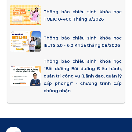
Thông báo chiêu sinh khóa học
TOEIC 0-400 Tháng 8/2026
Thông báo chiêu sinh khóa học
IELTS 5.0 - 6.0 Khóa tháng 08/2026
Thông báo chiêu sinh khóa học
“Bồi dưỡng Bồi dưỡng Điều hành,
quản trị công vụ (Lãnh đạo, quản lý
cấp phòng)” - chương trình cấp
chứng nhận