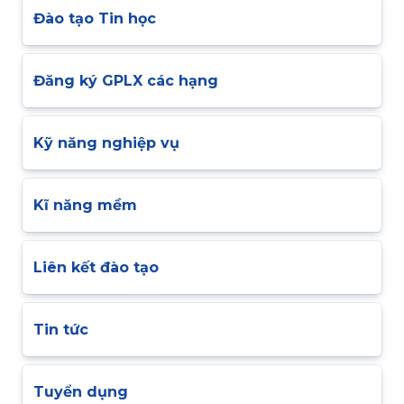
Đào tạo Tin học
Đăng ký GPLX các hạng
Kỹ năng nghiệp vụ
Kĩ năng mềm
Liên kết đào tạo
Tin tức
Tuyển dụng