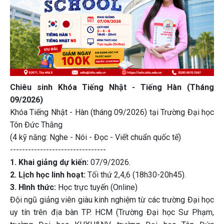
Chiêu sinh Khóa Tiếng Nhật - Tiếng Hàn (Tháng
09/2026)
Khóa Tiếng Nhật - Hàn (tháng 09/2026) tại Trường Đại học
Tôn Đức Thắng
(4 kỹ năng: Nghe - Nói - Đọc - Viết chuẩn quốc tế)
--------------------------------
1. Khai giảng dự kiến:
07/9/2026.
2. Lịch học linh hoạt:
Tối thứ 2,4,6 (18h30-20h45).
3. Hình thức:
Học trực tuyến (Online)
Đội ngũ giảng viên giàu kinh nghiệm từ các trường Đại học
uy tín trên địa bàn TP. HCM (Trường Đại học Sư Phạm,