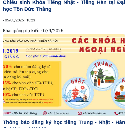
Chiêu sinh Khóa Tiếng Nhật - Tiếng Hàn tại Đại
học Tôn Đức Thắng
-
05/08/2026 | 10:23
Khai giảng dự kiến: 07/9/2026.
Thông báo đăng ký học tiếng Trung - Nhật - Hàn