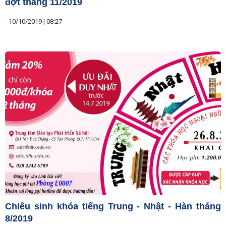
đợt tháng 11/2019
-
10/10/2019 | 08:27
Chiêu sinh khóa tiếng Trung - Nhật - Hàn tháng
8/2019